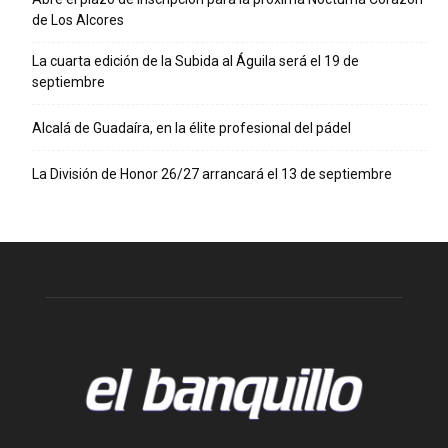
de Los Alcores
La cuarta edición de la Subida al Águila será el 19 de
septiembre
Alcalá de Guadaíra, en la élite profesional del pádel
La División de Honor 26/27 arrancará el 13 de septiembre