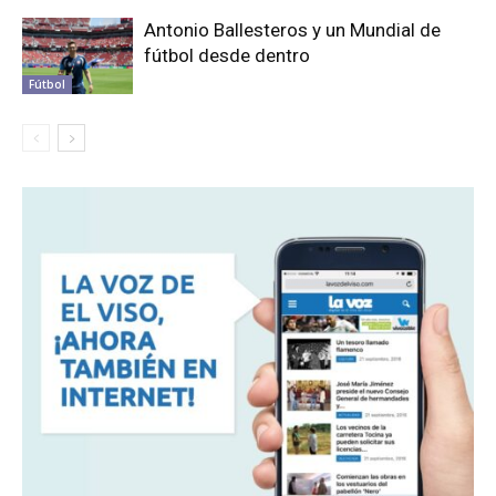
Antonio Ballesteros y un Mundial de
fútbol desde dentro
Fútbol