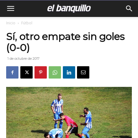
Inicio
Fútbol
Sí, otro empate sin goles
(0-0)
1 de octubre de 2017