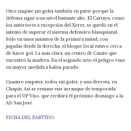
Otro empate sin goles también en parte porque la
defensa sigue a un nivel bastante alto. El Cartaya, como
los anteriores a excepción del Xerez, se quedó en el
intento de superar el sistema defensivo blanquiazul.
Sólo en unos minutos de la primera mitad, con
jugadas desde la derecha, el bloque local estuvo cerca
de hacer gol. La más clara, un centro de Canito que
encontró la madera. En el segundo acto el peligro vino
en mayor medida a balón parado.
Cuantro empates, todos sin goles, y una derrota, en
Chapín. Así se resume este arranque de temporada
para el UP Viso, que recibirá el próximo domingo a la
AD San José.
FICHA DEL PARTIDO