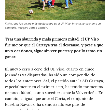
Kisko, que fue de los más destacados en el UP Viso, intenta no caer ante un
contrario. Imagen: Carlos Carrión.
Tras una aburrida y mala primera mitad, el UP Viso
fue mejor que el Cartaya tras el descanso, y pese a que
tuvo ocasiones, sigue sin ver puerta y por lo tanto sin
ganar.
El nuevo cero a cero del UP Viso, cuarto en cinco
jornadas ya disputadas, ha sido un compendio de
todos los anteriores. Así, el partido ante la AD Cartaya,
especialmente en el primer acto, ha tenido momentos
de poco fútbol, como sucediera ante la Valverdeña. En
cambio, al igual que ante el Coria, el conjunto de
Eusebio Navarro ha demostrado ese plus de