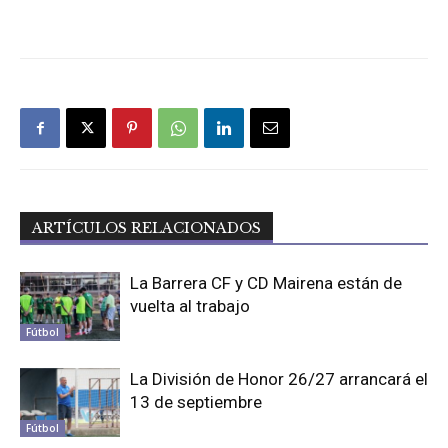
ARTÍCULOS RELACIONADOS
La Barrera CF y CD Mairena están de
vuelta al trabajo
Fútbol
La División de Honor 26/27 arrancará el
13 de septiembre
Fútbol