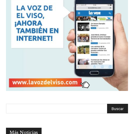
Más Noticias