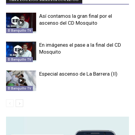
Así contamos la gran final por el
ascenso del CD Mosquito
El Banquillo TV
En imágenes el pase a la final del CD
Mosquito
El Banquillo TV
Especial ascenso de La Barrera (II)
El Banquillo TV