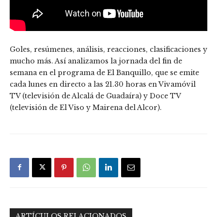
Goles, resúmenes, análisis, reacciones, clasificaciones y
mucho más. Así analizamos la jornada del fin de
semana en el programa de El Banquillo, que se emite
cada lunes en directo a las 21.30 horas en Vivamóvil
TV (televisión de Alcalá de Guadaíra) y Doce TV
(televisión de El Viso y Mairena del Alcor).
ARTÍCULOS RELACIONADOS