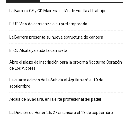
La Barrera CF y CD Mairena están de vuelta al trabajo
El UP Viso da comienzo a su pretemporada
La Barrera presenta su nueva estructura de cantera
El CD Alcalá ya suda la camiseta
Abre el plazo de inscripción para la próxima Nocturna Corazón
de Los Alcores
La cuarta edición de la Subida al Águila será el 19 de
septiembre
Alcalá de Guadaíra, en la élite profesional del pádel
La División de Honor 26/27 arrancará el 13 de septiembre