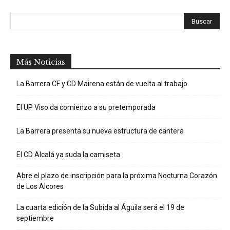
Más Noticias
La Barrera CF y CD Mairena están de vuelta al trabajo
El UP Viso da comienzo a su pretemporada
La Barrera presenta su nueva estructura de cantera
El CD Alcalá ya suda la camiseta
Abre el plazo de inscripción para la próxima Nocturna Corazón
de Los Alcores
La cuarta edición de la Subida al Águila será el 19 de
septiembre