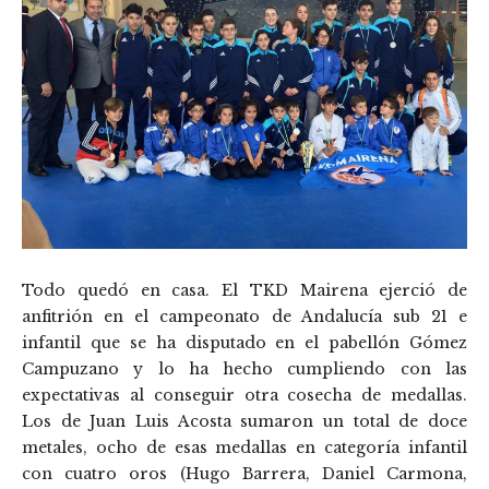
Todo quedó en casa. El TKD Mairena ejerció de
anfitrión en el campeonato de Andalucía sub 21 e
infantil que se ha disputado en el pabellón Gómez
Campuzano y lo ha hecho cumpliendo con las
expectativas al conseguir otra cosecha de medallas.
Los de Juan Luis Acosta sumaron un total de doce
metales, ocho de esas medallas en categoría infantil
con cuatro oros (Hugo Barrera, Daniel Carmona,