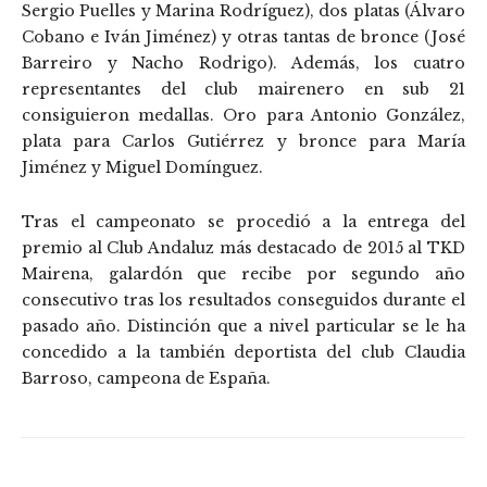
Sergio Puelles y Marina Rodríguez), dos platas (Álvaro
Cobano e Iván Jiménez) y otras tantas de bronce (José
Barreiro y Nacho Rodrigo). Además, los cuatro
representantes del club mairenero en sub 21
consiguieron medallas. Oro para Antonio González,
plata para Carlos Gutiérrez y bronce para María
Jiménez y Miguel Domínguez.
Tras el campeonato se procedió a la entrega del
premio al Club Andaluz más destacado de 2015 al TKD
Mairena, galardón que recibe por segundo año
consecutivo tras los resultados conseguidos durante el
pasado año. Distinción que a nivel particular se le ha
concedido a la también deportista del club Claudia
Barroso, campeona de España.