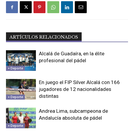
ARTÍCULOS RELACIONADOS
Alcalá de Guadaíra, en la élite
profesional del pádel
+ Deporte
En juego el FIP Silver Alcalá con 166
jugadores de 12 nacionalidades
distintas
+ Deporte
Andrea Lima, subcampeona de
Andalucía absoluta de pádel
+ Deporte