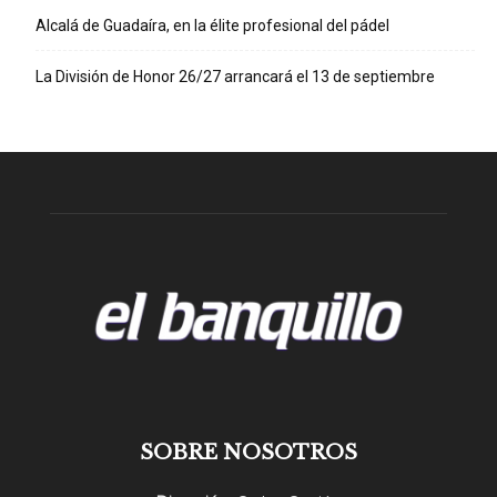
Alcalá de Guadaíra, en la élite profesional del pádel
La División de Honor 26/27 arrancará el 13 de septiembre
SOBRE NOSOTROS